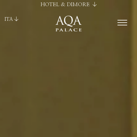
HOTEL & DIMORE
ITA