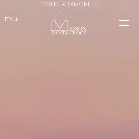
HOTEL & DIMORE
ITA