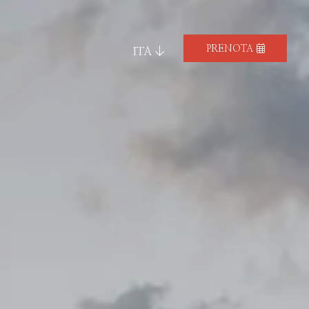
PRENOTA
ITA