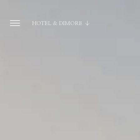
HOTEL & DIMORE