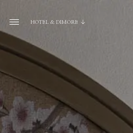
HOTEL & DIMORE