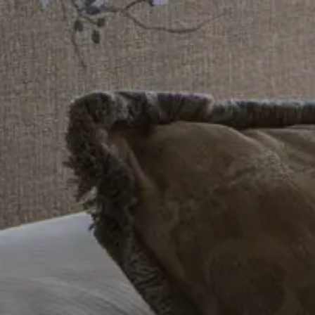
Cancella / modifica prenotazione