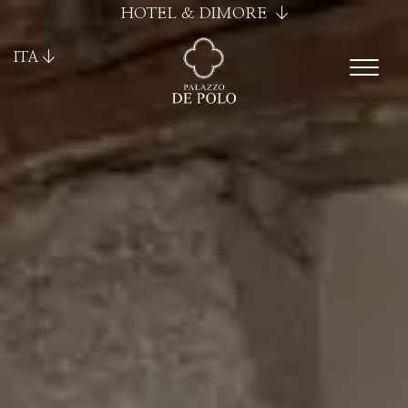
HOTEL & DIMORE
ITA